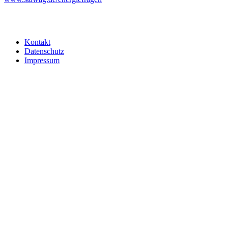
Kontakt
Datenschutz
Impressum