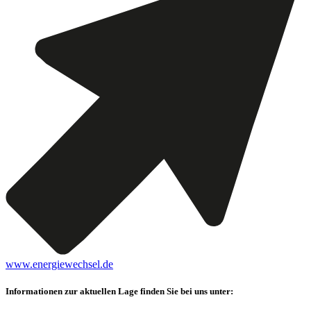
www.energiewechsel.de
Informationen zur aktuellen Lage finden Sie bei uns unter: