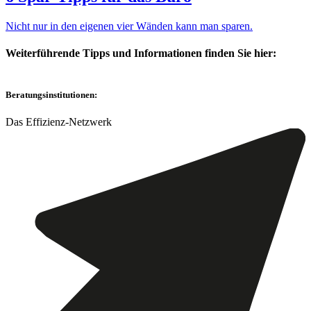
Nicht nur in den eigenen vier Wänden kann man sparen.
Weiterführende Tipps und Informationen finden Sie hier:
Beratungsinstitutionen:
Das Effizienz-Netzwerk