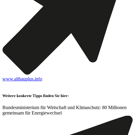
www.altbauplus.info
Weitere konkrete Tipps finden Sie hier:
Bundesministerium für Wirtschaft und Klimaschutz: 80 Millionen
gemeinsam für Energiewechsel